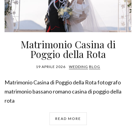
Matrimonio Casina di
Poggio della Rota
19 APRILE 2026
WEDDING
BLOG
Matrimonio Casina di Poggio della Rota fotografo
matrimonio bassano romano casina di poggio della
rota
READ MORE