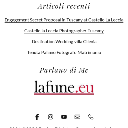
Articoli recenti
Engagement Secret Proposal in Tuscany at Castello La Leccia
Castello la Leccia Photographer Tuscany
Destination Wedding villa Cilenia
Tenuta Paliano Fotografo Matrimonio
Parlano di Me