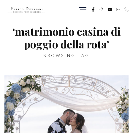
‘matrimonio casina di
poggio della rota’
BROWSING TAG