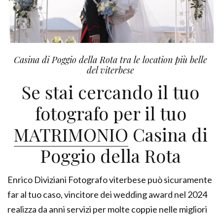
Casina di Poggio della Rota tra le location più belle
del viterbese
Se stai cercando il tuo
fotografo per il tuo
MATRIMONIO
Casina di
Poggio della Rota
Enrico Diviziani Fotografo viterbese può sicuramente
far al tuo caso, vincitore dei wedding award nel 2024
realizza da anni servizi per molte coppie nelle migliori