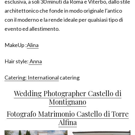
esclusiva, a soli 30 minuti da Roma e Viterbo, dallo stile
architettonico che fonde in modo originale l’antico
con il moderno e la rende ideale per qualsiasi tipo di
evento ed allestimento.
MakeUp :
Alina
Hair style:
Anna
Catering: International
catering
Wedding Photographer Castello di
Montignano
Fotografo Matrimonio Castello di Torre
Alfina