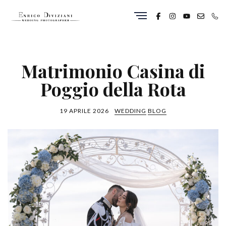
Matrimonio Casina di
Poggio della Rota
19 APRILE 2026
WEDDING
BLOG