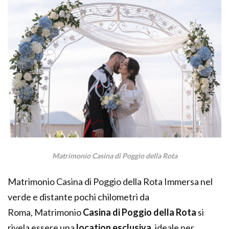
Matrimonio Casina di Poggio della Rota
Matrimonio Casina di Poggio della Rota Immersa nel
verde e distante pochi chilometri da
Roma, Matrimonio
Casina di Poggio della Rota
si
rivela essere una
location esclusiva
, ideale per