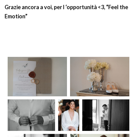
Grazie ancora a voi, per l ‘opportunità <3, “Feel the
Emotion”