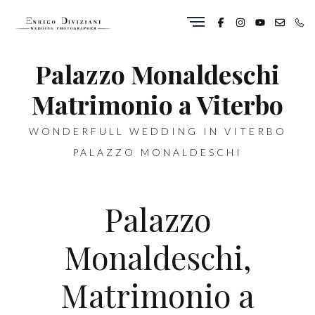
Palazzo Monaldeschi
Matrimonio a Viterbo
WONDERFULL WEDDING IN VITERBO
PALAZZO MONALDESCHI
Palazzo
Monaldeschi,
Matrimonio a