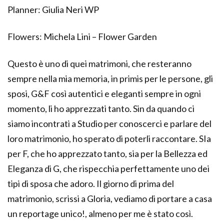
Planner: Giulia Neri WP
Flowers: Michela Lini – Flower Garden
Questo è uno di quei matrimoni, che resteranno
sempre nella mia memoria, in primis per le persone, gli
sposi, G&F così autentici e eleganti sempre in ogni
momento, li ho apprezzati tanto. Sin da quando ci
siamo incontrati a Studio per conoscerci e parlare del
loro matrimonio, ho sperato di poterli raccontare. SIa
per F, che ho apprezzato tanto, sia per la Bellezza ed
Eleganza di G, che rispecchia perfettamente uno dei
tipi di sposa che adoro. Il giorno di prima del
matrimonio, scrissi a Gloria, vediamo di portare a casa
un reportage unico!, almeno per me è stato così.