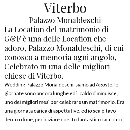
Viterbo
Palazzo Monaldeschi
La Location del matrimonio di
G&F è una delle Location che
adoro, Palazzo Monaldeschi, di cui
conosco a memoria ogni angolo,
Celebrato in una delle migliori
chiese di Viterbo.
Wedding Palazzo Monaldeschi, siamo ad Agosto, le
giornate sono ancora lunghe ed il caldo diminuisce,
uno dei migliori mesi per celebrare un matrimonio. Era
una giornata carica di aspettative, ed io scalpitavo
dentro di me, per iniziare questo fantastico racconto.