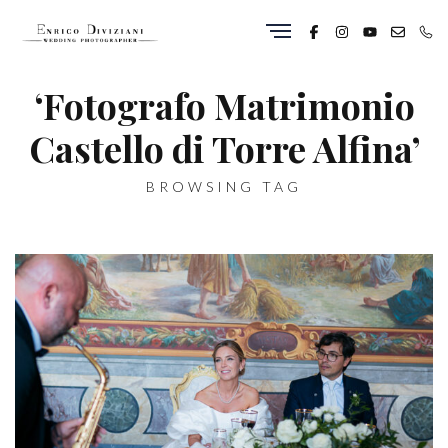
‘Fotografo Matrimonio
Castello di Torre Alfina’
BROWSING TAG