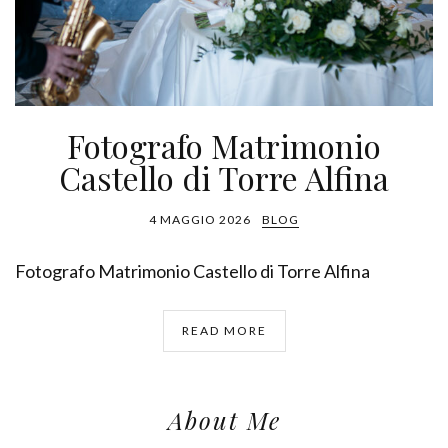
Fotografo Matrimonio
Castello di Torre Alfina
4 MAGGIO 2026
BLOG
Fotografo Matrimonio Castello di Torre Alfina
READ MORE
About Me