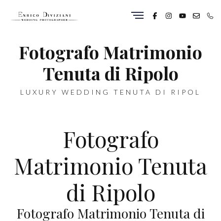
Fotografo Matrimonio
Tenuta di Ripolo
LUXURY WEDDING TENUTA DI RIPOL
Fotografo
Matrimonio Tenuta
di Ripolo
Fotografo Matrimonio Tenuta di