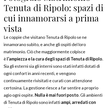
Tenuta di Ripolo: spazi di
cui innamorarsi a prima
vista
Le coppie che visitano Tenuta di Ripolo se ne
innamorano subito, e anche gli ospiti del loro
matrimonio. Ciò che maggiormente colpisce
è
l’ampiezza e la cura degli spazi di Tenuta di Ripolo
.
Sia gli esterni sia gli interni sono stati infatti dotati di
ogni confort in anni recenti, e vengono
continuamente rivisitati e curati con attenzione
certosina. La gestione riesce a far sentire a proprio
agio ogni ospite.
Nulla è mai fuori posto
. Gli ambienti
di Tenuta di Ripolo sono infatti
ampi, arredati con