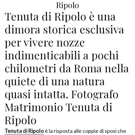
Ripolo
Tenuta di Ripolo è una
dimora storica esclusiva
per vivere nozze
indimenticabili a pochi
chilometri da Roma nella
quiete di una natura
quasi intatta. Fotografo
Matrimonio Tenuta di
Ripolo
Tenuta di Ripolo
è la risposta alle coppie di sposi che