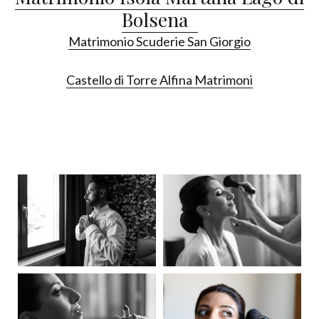
Bolsena
Matrimonio Scuderie San Giorgio
Castello di Torre Alfina Matrimoni