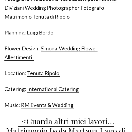
Diviziani Wedding Photographer Fotografo
Matrimonio Tenuta di Ripolo
Planning:
Luigi Bordo
Flower Design:
Simona Wedding Flower
Allestimenti
Location:
Tenuta Ripolo
Catering:
International Catering
Music:
RM Events & Wedding
<Guarda altri miei lavori…
Matrimonio Isola Martana Lago di