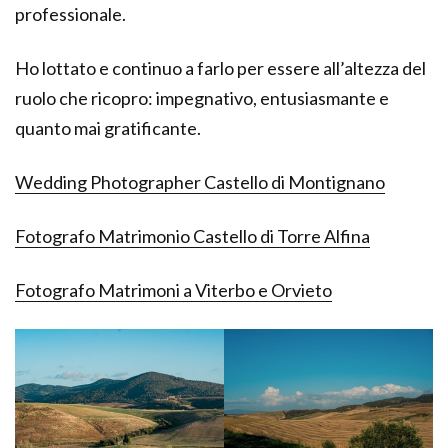
professionale.
Ho lottato e continuo a farlo per essere all’altezza del
ruolo che ricopro: impegnativo, entusiasmante e
quanto mai gratificante.
Wedding Photographer Castello di Montignano
Fotografo Matrimonio Castello di Torre Alfina
Fotografo Matrimoni a Viterbo e Orvieto