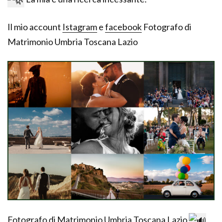
Il mio account
Istagram
e
facebook
Fotografo di
Matrimonio Umbria Toscana Lazio
Fotografo di Matrimonio Umbria Toscana Lazio