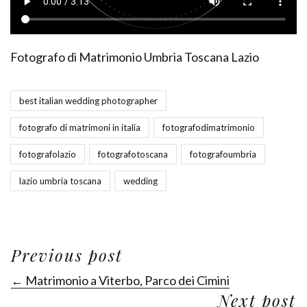
Fotografo di Matrimonio Umbria Toscana Lazio
best italian wedding photographer
fotografo di matrimoni in italia
fotografodimatrimonio
fotografolazio
fotografotoscana
fotografoumbria
lazio umbria toscana
wedding
Previous post
← Matrimonio a Viterbo, Parco dei Cimini
Next post