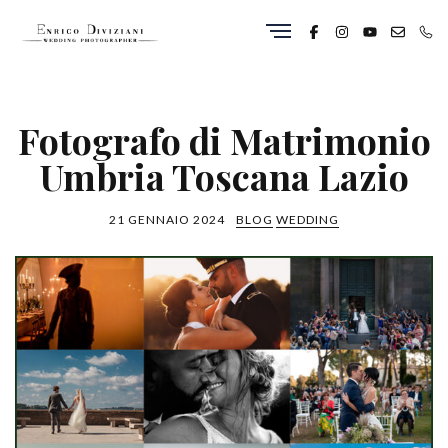
Fotografo di Matrimonio
Umbria Toscana Lazio
21 GENNAIO 2024
BLOG
WEDDING