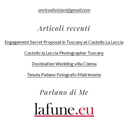
enricodiviziani@gmail.com
Articoli recenti
Engagement Secret Proposal in Tuscany at Castello La Leccia
Castello la Leccia Photographer Tuscany
Destination Wedding villa Cilenia
Tenuta Paliano Fotografo Matrimonio
Parlano di Me